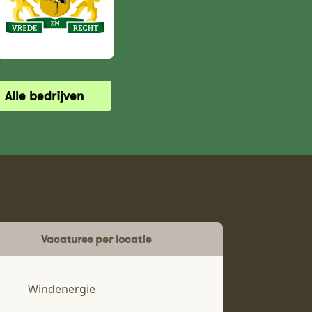
Alle bedrijven
Vacatures per locatie
Windenergie