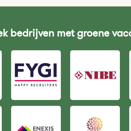
k bedrijven met groene vac