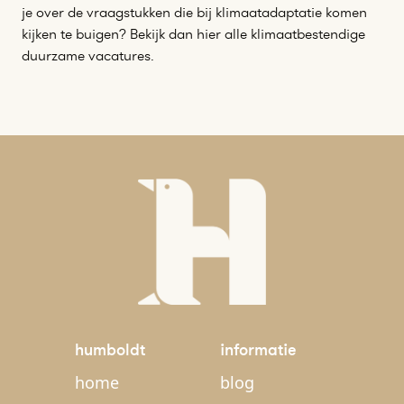
je over de vraagstukken die bij klimaatadaptatie komen
kijken te buigen? Bekijk dan hier alle klimaatbestendige
duurzame vacatures.
humboldt
informatie
home
blog