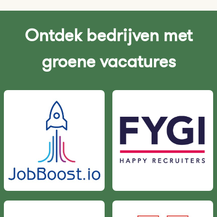
Ontdek bedrijven met
groene vacatures