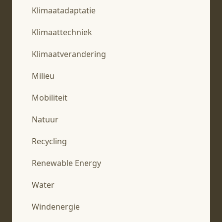
Klimaatadaptatie
Klimaattechniek
Klimaatverandering
Milieu
Mobiliteit
Natuur
Recycling
Renewable Energy
Water
Windenergie