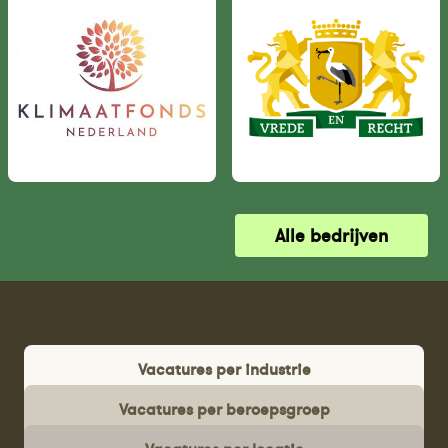
Alle bedrijven
Vacatures per industrie
Vacatures per beroepsgroep