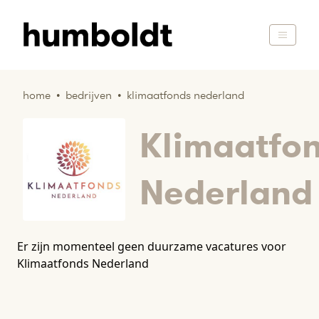
home
•
bedrijven
•
klimaatfonds nederland
Klimaatfo
Nederland
Er zijn momenteel geen duurzame vacatures voor
Klimaatfonds Nederland