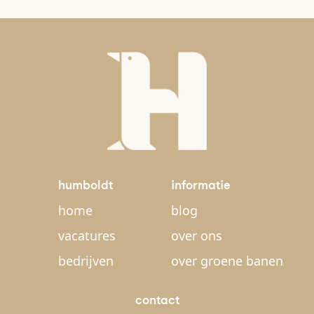
humboldt
informatie
home
blog
vacatures
over ons
bedrijven
over groene banen
contact