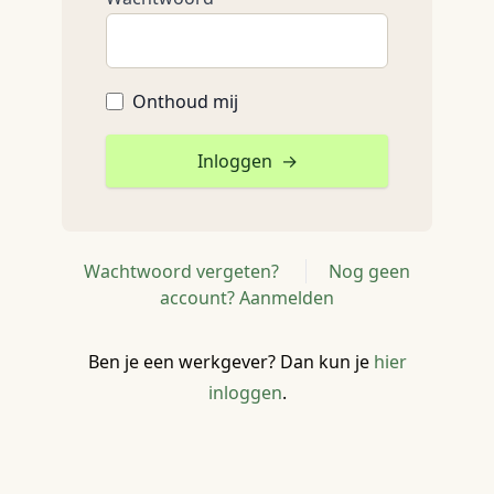
Onthoud mij
Inloggen
→
Wachtwoord vergeten?
Nog geen
account? Aanmelden
Ben je een werkgever? Dan kun je
hier
inloggen
.