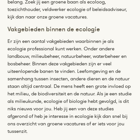
belang. Zoek jij een groene baan als ecoloog,
toezichthouder, veldwerker ecologie of beleidsadviseur,
kijk dan naar onze groene vacatures.
Vakgebieden binnen de ecologie
Er zijn een aantal vakgebieden waarbinnen je als
ecologie professional kunt werken. Onder andere
landbouw, milieubeheer, natuurbeheer, waterbeheer en
bosbeheer. Binnen deze vakgebieden zijn er veel
uiteenlopende banen te vinden. Leefomgeving en de
samenhang tussen insecten, andere dieren en de natuur
staan altijd centraal. De mens heeft een grote invloed op
het milieu, de biodiversiteit en de natuur. Als je een studie
als milieukunde, ecologie of biologie hebt gevolgd, is dit
niks nieuws voor jou. Heb jij een van deze studies
afgerond of heb je interesse in ecologie kijk dan snel bij
ons overzicht van groene vacatures of er iets voor jou
tussenzit.