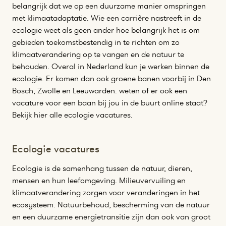
belangrijk dat we op een duurzame manier omspringen
met klimaatadaptatie. Wie een carrière nastreeft in de
ecologie weet als geen ander hoe belangrijk het is om
gebieden toekomstbestendig in te richten om zo
klimaatverandering op te vangen en de natuur te
behouden. Overal in Nederland kun je werken binnen de
ecologie. Er komen dan ook groene banen voorbij in Den
Bosch, Zwolle en Leeuwarden. weten of er ook een
vacature voor een baan bij jou in de buurt online staat?
Bekijk hier alle ecologie vacatures.
Ecologie vacatures
Ecologie is de samenhang tussen de natuur, dieren,
mensen en hun leefomgeving. Milieuvervuiling en
klimaatverandering zorgen voor veranderingen in het
ecosysteem. Natuurbehoud, bescherming van de natuur
en een duurzame energietransitie zijn dan ook van groot