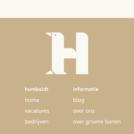
humboldt
informatie
home
blog
vacatures
over ons
bedrijven
over groene banen