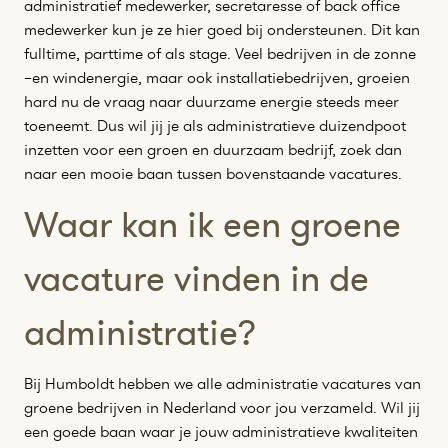
administratief medewerker, secretaresse of back office
medewerker kun je ze hier goed bij ondersteunen. Dit kan
fulltime, parttime of als stage. Veel bedrijven in de zonne
–en windenergie, maar ook installatiebedrijven, groeien
hard nu de vraag naar duurzame energie steeds meer
toeneemt. Dus wil jij je als administratieve duizendpoot
inzetten voor een groen en duurzaam bedrijf, zoek dan
naar een mooie baan tussen bovenstaande vacatures.
Waar kan ik een groene
vacature vinden in de
administratie?
Bij Humboldt hebben we alle administratie vacatures van
groene bedrijven in Nederland voor jou verzameld. Wil jij
een goede baan waar je jouw administratieve kwaliteiten