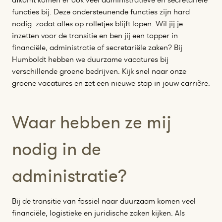
functies bij. Deze ondersteunende functies zijn hard
nodig zodat alles op rolletjes blijft lopen. Wil jij je
inzetten voor de transitie en ben jij een topper in
financiële, administratie of secretariële zaken? Bij
Humboldt hebben we duurzame vacatures bij
verschillende groene bedrijven. Kijk snel naar onze
groene vacatures en zet een nieuwe stap in jouw carrière.
Waar hebben ze mij
nodig in de
administratie?
Bij de transitie van fossiel naar duurzaam komen veel
financiële, logistieke en juridische zaken kijken. Als