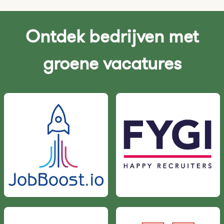
Ontdek bedrijven met
groene vacatures