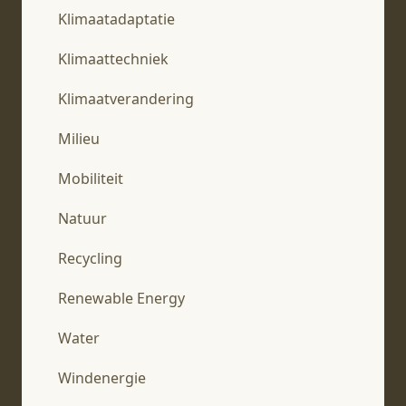
Klimaatadaptatie
Klimaattechniek
Klimaatverandering
Milieu
Mobiliteit
Natuur
Recycling
Renewable Energy
Water
Windenergie