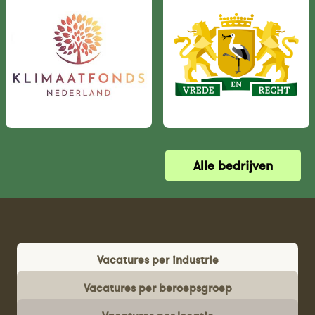
Alle bedrijven
Vacatures per industrie
Vacatures per beroepsgroep