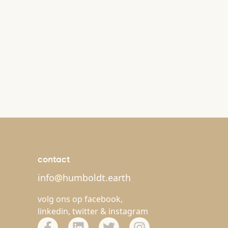
contact
info@humboldt.earth
volg ons op
facebook
,
linkedin
,
twitter
&
instagram