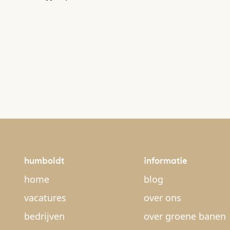
humboldt
informatie
home
blog
vacatures
over ons
bedrijven
over groene banen