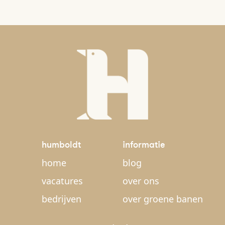
humboldt
informatie
home
blog
vacatures
over ons
bedrijven
over groene banen