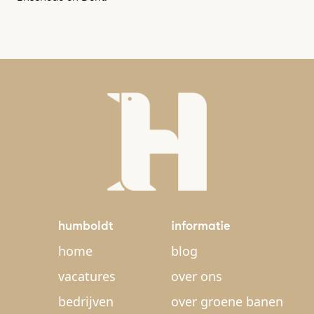
humboldt
informatie
home
blog
vacatures
over ons
bedrijven
over groene banen