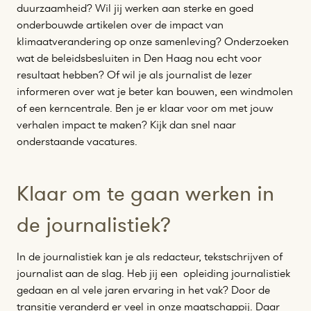
duurzaamheid? Wil jij werken aan sterke en goed
onderbouwde artikelen over de impact van
klimaatverandering op onze samenleving? Onderzoeken
wat de beleidsbesluiten in Den Haag nou echt voor
resultaat hebben? Of wil je als journalist de lezer
informeren over wat je beter kan bouwen, een windmolen
of een kerncentrale. Ben je er klaar voor om met jouw
verhalen impact te maken? Kijk dan snel naar
onderstaande vacatures.
Klaar om te gaan werken in
de journalistiek?
In de journalistiek kan je als redacteur, tekstschrijven of
journalist aan de slag. Heb jij een opleiding journalistiek
gedaan en al vele jaren ervaring in het vak? Door de
transitie veranderd er veel in onze maatschappij. Daar