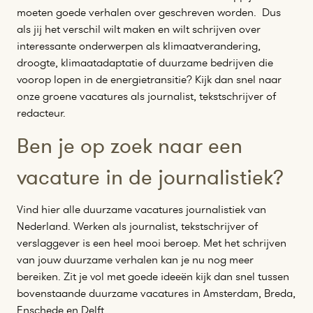
moeten goede verhalen over geschreven worden. Dus
als jij het verschil wilt maken en wilt schrijven over
interessante onderwerpen als klimaatverandering,
droogte, klimaatadaptatie of duurzame bedrijven die
voorop lopen in de energietransitie? Kijk dan snel naar
onze groene vacatures als journalist, tekstschrijver of
redacteur.
Ben je op zoek naar een
vacature in de journalistiek?
Vind hier alle duurzame vacatures journalistiek van
Nederland. Werken als journalist, tekstschrijver of
verslaggever is een heel mooi beroep. Met het schrijven
van jouw duurzame verhalen kan je nu nog meer
bereiken. Zit je vol met goede ideeën kijk dan snel tussen
bovenstaande duurzame vacatures in Amsterdam, Breda,
Enschede en Delft.