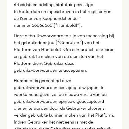
Arbeidsbemiddeling, statutair gevestigd
te Rotterdam en ingeschreven in het register van
de Kamer van Koophandel onder
nummer 66666666 (“Humboldt”).
Deze gebruiksvoorwaarden zijn van toepassing bij
het gebruik door jou (“Gebruiker”) van het
Platform van Humboldt. Om een profiel te creëren
en gebruik te maken van de diensten van het
Platform dient Gebruiker deze
gebruiksvoorwaarden te accepteren.
Humboldt is gerechtigd deze
gebruiksvoorwaarden eenzijdig te wijzigen. In
voorkomend geval zal de nieuwe versie van de
gebruiksvoorwaarden opnieuw geaccepteerd
dienen te worden door de Gebruiker alvorens
verder gebruik te kunnen maken van het Platform.
Indien Gebruiker het niet eens is met de
wijzigingen, dient Gebruiker geen verder gebruik