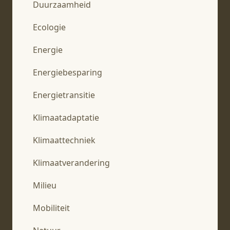
Duurzaamheid
Ecologie
Energie
Energiebesparing
Energietransitie
Klimaatadaptatie
Klimaattechniek
Klimaatverandering
Milieu
Mobiliteit