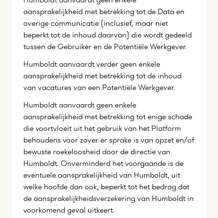
aansprakelijkheid met betrekking tot de Data en
overige communicatie (inclusief, maar niet
beperkt tot de inhoud daarvan) die wordt gedeeld
tussen de Gebruiker en de Potentiële Werkgever.
Humboldt aanvaardt verder geen enkele
aansprakelijkheid met betrekking tot de inhoud
van vacatures van een Potentiële Werkgever.
Humboldt aanvaardt geen enkele
aansprakelijkheid met betrekking tot enige schade
die voortvloeit uit het gebruik van het Platform
behoudens voor zover er sprake is van opzet en/of
bewuste roekeloosheid door de directie van
Humboldt. Onverminderd het voorgaande is de
eventuele aansprakelijkheid van Humboldt, uit
welke hoofde dan ook, beperkt tot het bedrag dat
de aansprakelijkheidsverzekering van Humboldt in
voorkomend geval uitkeert.