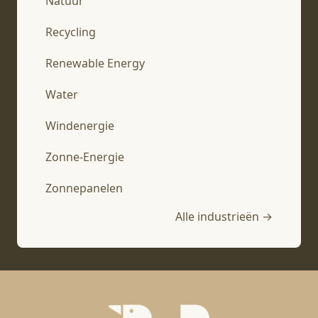
Natuur
Recycling
Renewable Energy
Water
Windenergie
Zonne-Energie
Zonnepanelen
Alle industrieën →