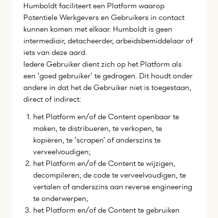
Humboldt faciliteert een Platform waarop
Potentiele Werkgevers en Gebruikers in contact
kunnen komen met elkaar. Humboldt is geen
intermediair, detacheerder, arbeidsbemiddelaar of
iets van deze aard.
Iedere Gebruiker dient zich op het Platform als
een ‘goed gebruiker’ te gedragen. Dit houdt onder
andere in dat het de Gebruiker niet is toegestaan,
direct of indirect:
het Platform en/of de Content openbaar te
maken, te distribueren, te verkopen, te
kopiëren, te ‘scrapen’ of anderszins te
verveelvoudigen;
het Platform en/of de Content te wijzigen,
decompileren, de code te verveelvoudigen, te
vertalen of anderszins aan reverse engineering
te onderwerpen;
het Platform en/of de Content te gebruiken