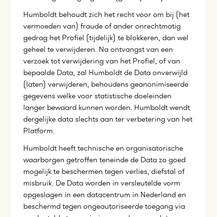
Humboldt behoudt zich het recht voor om bij (het
vermoeden van) fraude of ander onrechtmatig
gedrag het Profiel (tijdelijk) te blokkeren, dan wel
geheel te verwijderen. Na ontvangst van een
verzoek tot verwijdering van het Profiel, of van
bepaalde Data, zal Humboldt de Data onverwijld
(laten) verwijderen, behoudens geanonimiseerde
gegevens welke voor statistische doeleinden
langer bewaard kunnen worden. Humboldt wendt
dergelijke data slechts aan ter verbetering van het
Platform.
Humboldt heeft technische en organisatorische
waarborgen getroffen teneinde de Data zo goed
mogelijk te beschermen tegen verlies, diefstal of
misbruik. De Data worden in versleutelde vorm
opgeslagen in een datacentrum in Nederland en
beschermd tegen ongeautoriseerde toegang via