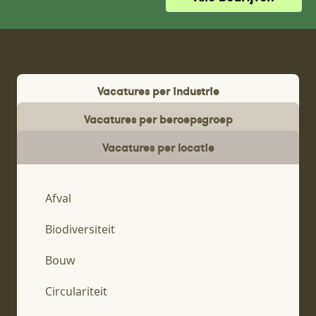
Vacatures per industrie
Vacatures per beroepsgroep
Vacatures per locatie
Afval
Biodiversiteit
Bouw
Circulariteit