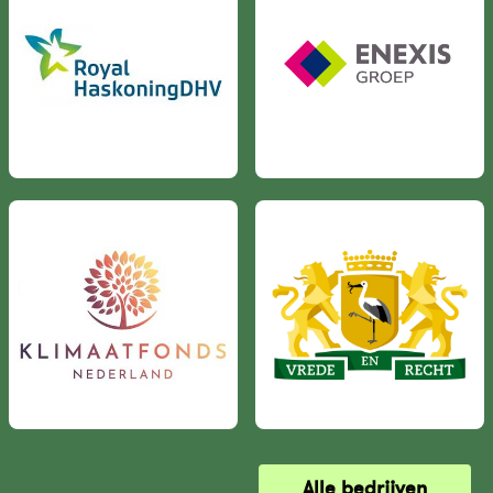
Alle bedrijven