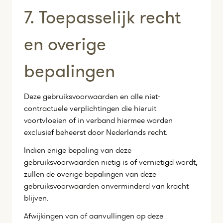
7. Toepasselijk recht
en overige
bepalingen
Deze gebruiksvoorwaarden en alle niet-
contractuele verplichtingen die hieruit
voortvloeien of in verband hiermee worden
exclusief beheerst door Nederlands recht.
Indien enige bepaling van deze
gebruiksvoorwaarden nietig is of vernietigd wordt,
zullen de overige bepalingen van deze
gebruiksvoorwaarden onverminderd van kracht
blijven.
Afwijkingen van of aanvullingen op deze