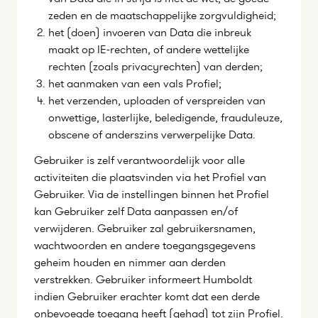
zeden en de maatschappelijke zorgvuldigheid;
het (doen) invoeren van Data die inbreuk
maakt op IE-rechten, of andere wettelijke
rechten (zoals privacyrechten) van derden;
het aanmaken van een vals Profiel;
het verzenden, uploaden of verspreiden van
onwettige, lasterlijke, beledigende, frauduleuze,
obscene of anderszins verwerpelijke Data.
Gebruiker is zelf verantwoordelijk voor alle
activiteiten die plaatsvinden via het Profiel van
Gebruiker. Via de instellingen binnen het Profiel
kan Gebruiker zelf Data aanpassen en/of
verwijderen. Gebruiker zal gebruikersnamen,
wachtwoorden en andere toegangsgegevens
geheim houden en nimmer aan derden
verstrekken. Gebruiker informeert Humboldt
indien Gebruiker erachter komt dat een derde
onbevoegde toegang heeft (gehad) tot zijn Profiel.