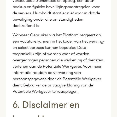
versleutelde transmissie en opslag, een data-
backup en fysieke beveiligingsmaatregelen voor
de servers. Humboldt staat er niet voor in dat de
beveiliging onder alle omstandigheden
doeltreffend is.
Wanneer Gebruiker via het Platform reageert op
een vacature kunnen in het kader van het werving-
en selectieproces kunnen bepaalde Data
toegankelijk zijn of worden voor of worden
overgedragen personen die werken bij of diensten
verlenen aan de Potentiële Werkgever. Voor meer
informatie rondom de verwerking van
persoonsgegevens door de Potentiële Werkgever
dient Gebruiker de privacyverklaring van de
Potentiële Werkgever te raadplegen.
6. Disclaimer en