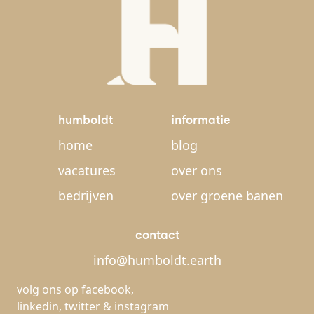
humboldt
informatie
home
blog
vacatures
over ons
bedrijven
over groene banen
contact
info@humboldt.earth
volg ons op
facebook
,
linkedin
,
twitter
&
instagram