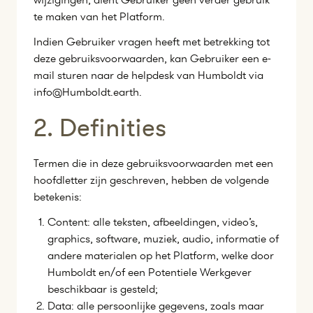
te maken van het Platform.
Indien Gebruiker vragen heeft met betrekking tot
deze gebruiksvoorwaarden, kan Gebruiker een e-
mail sturen naar de helpdesk van Humboldt via
info@Humboldt.earth.
2. Definities
Termen die in deze gebruiksvoorwaarden met een
hoofdletter zijn geschreven, hebben de volgende
betekenis:
Content: alle teksten, afbeeldingen, video’s,
graphics, software, muziek, audio, informatie of
andere materialen op het Platform, welke door
Humboldt en/of een Potentiele Werkgever
beschikbaar is gesteld;
Data: alle persoonlijke gegevens, zoals maar