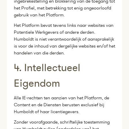
ingebrekestelling en blokkering van de toegang tot
het Profiel, met betrekking tot enig ongeoorloofd
gebruik van het Platform.
Het Platform bevat tevens links naar websites van
Potentiele Werkgevers of andere derden.
Humboldt is niet verantwoordelijk of aansprakelijk
is voor de inhoud van dergelijke websites en/of het
handelen van die derden.
4. Intellectueel
Eigendom
Alle IE-rechten ten aanzien van het Platform, de
Content en de Diensten berusten exclusief bij
Humboldt of haar licentiegevers.
Zonder voorafgaande, schriftelijke toestemming
van Humboldt zullen (onderdelen van) het