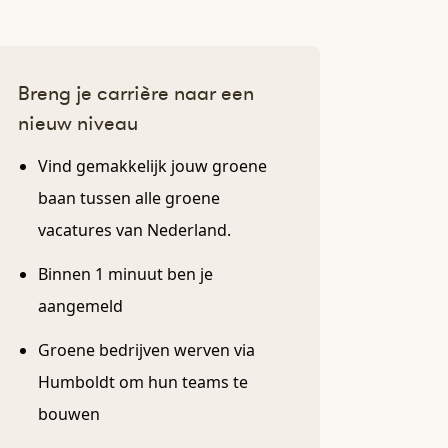
Breng je carrière naar een
nieuw niveau
Vind gemakkelijk jouw groene
baan tussen alle groene
vacatures van Nederland.
Binnen 1 minuut ben je
aangemeld
Groene bedrijven werven via
Humboldt om hun teams te
bouwen