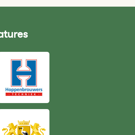
atures