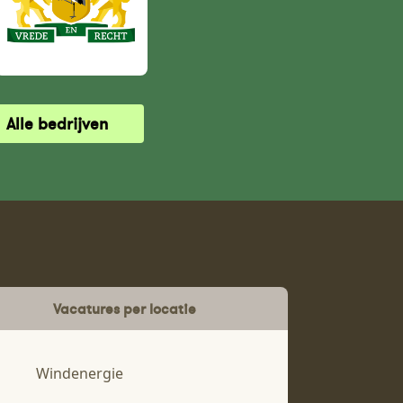
Alle bedrijven
Vacatures per locatie
Windenergie