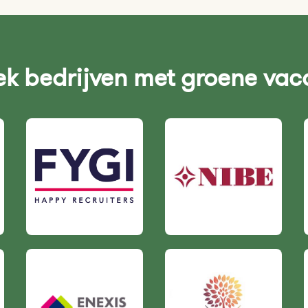
k bedrijven met groene vac