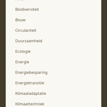
Biodiversiteit
Bouw
Circulariteit
Duurzaamheid
Ecologie
Energie
Energiebesparing
Energietransitie
Klimaatadaptatie
Klimaattechniek