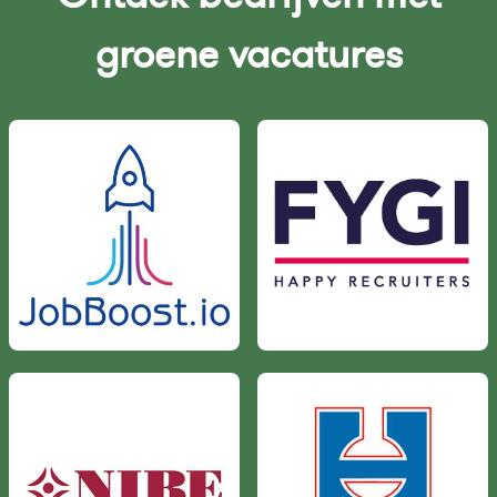
groene vacatures