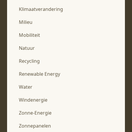
Klimaatverandering
Milieu
Mobiliteit
Natuur
Recycling
Renewable Energy
Water
Windenergie
Zonne-Energie
Zonnepanelen