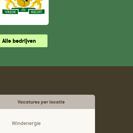
Alle bedrijven
Vacatures per locatie
Windenergie