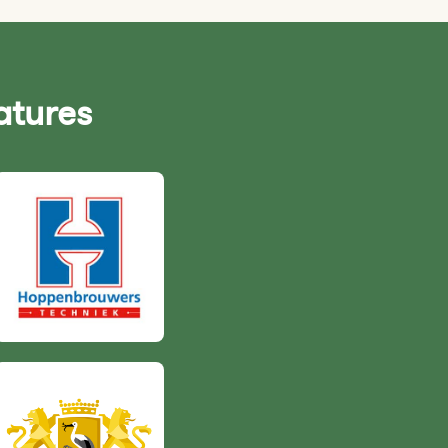
atures