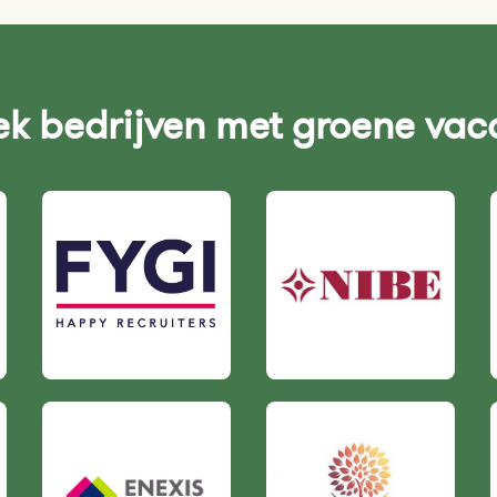
k bedrijven met groene vac