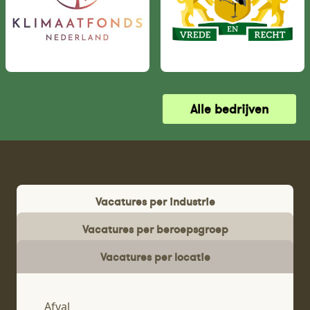
Alle bedrijven
Vacatures per industrie
Vacatures per beroepsgroep
Vacatures per locatie
Afval