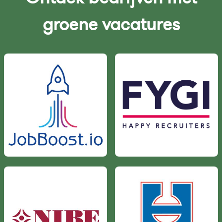
groene vacatures