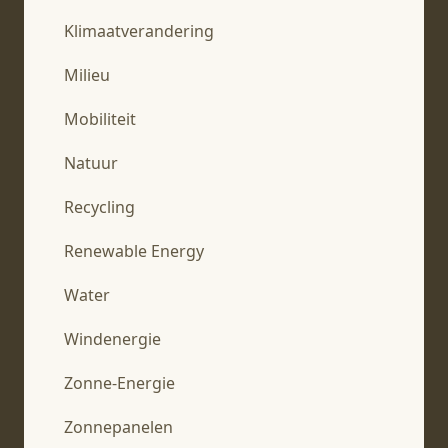
Klimaatverandering
Milieu
Mobiliteit
Natuur
Recycling
Renewable Energy
Water
Windenergie
Zonne-Energie
Zonnepanelen