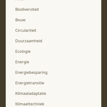
Biodiversiteit
Bouw
Circulariteit
Duurzaamheid
Ecologie
Energie
Energiebesparing
Energietransitie
Klimaatadaptatie
Klimaattechniek