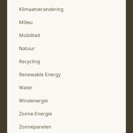
Klimaatverandering
Milieu
Mobiliteit
Natuur
Recycling
Renewable Energy
Water
Windenergie
Zonne-Energie
Zonnepanelen