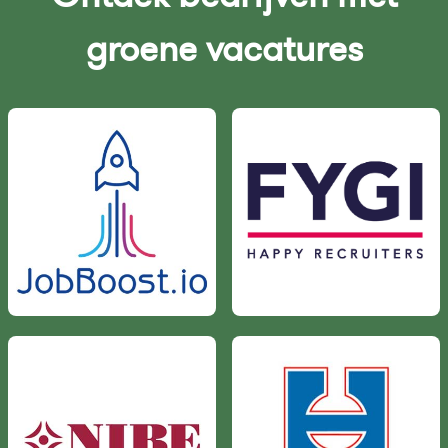
groene vacatures