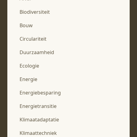
Biodiversiteit
Bouw
Circulariteit
Duurzaamheid
Ecologie
Energie
Energiebesparing
Energietransitie
Klimaatadaptatie
Klimaattechniek