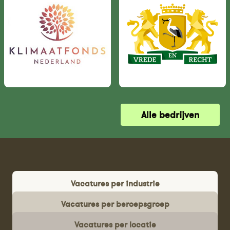
Alle bedrijven
Vacatures per industrie
Vacatures per beroepsgroep
Vacatures per locatie