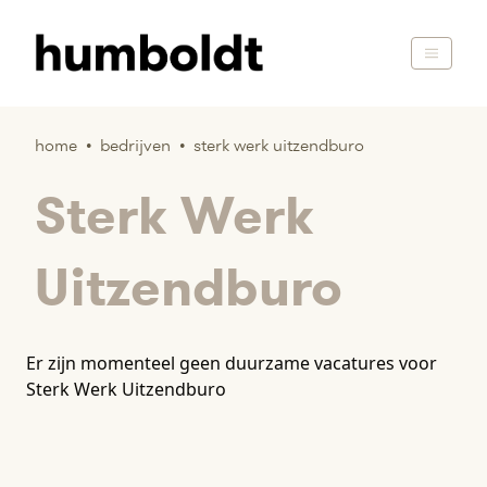
home
•
bedrijven
•
sterk werk uitzendburo
Sterk Werk
Uitzendburo
Er zijn momenteel geen duurzame vacatures voor
Sterk Werk Uitzendburo