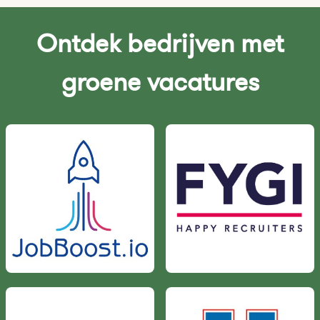
Ontdek bedrijven met
groene vacatures