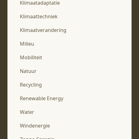
Klimaatadaptatie
Klimaattechniek
Klimaatverandering
Milieu
Mobiliteit
Natuur
Recycling
Renewable Energy
Water
Windenergie