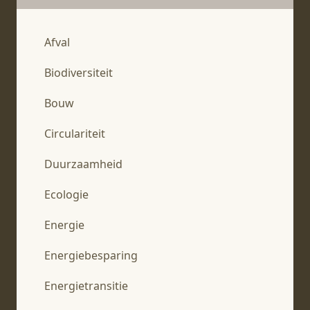
Afval
Biodiversiteit
Bouw
Circulariteit
Duurzaamheid
Ecologie
Energie
Energiebesparing
Energietransitie