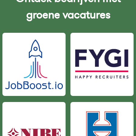
groene vacatures