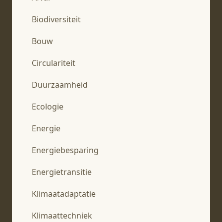
Biodiversiteit
Bouw
Circulariteit
Duurzaamheid
Ecologie
Energie
Energiebesparing
Energietransitie
Klimaatadaptatie
Klimaattechniek