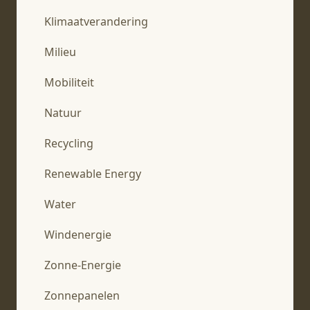
Klimaatverandering
Milieu
Mobiliteit
Natuur
Recycling
Renewable Energy
Water
Windenergie
Zonne-Energie
Zonnepanelen