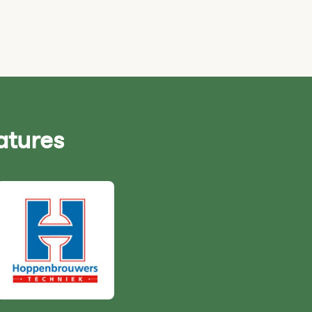
atures