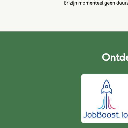
Er zijn momenteel geen duur
Ontde