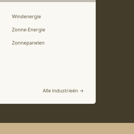
Windenergie
Zonne-Energie
Zonnepanelen
Alle industrieën →