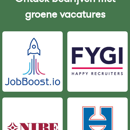
groene vacatures