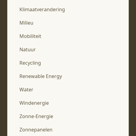
Klimaatverandering
Milieu
Mobiliteit
Natuur
Recycling
Renewable Energy
Water
Windenergie
Zonne-Energie
Zonnepanelen