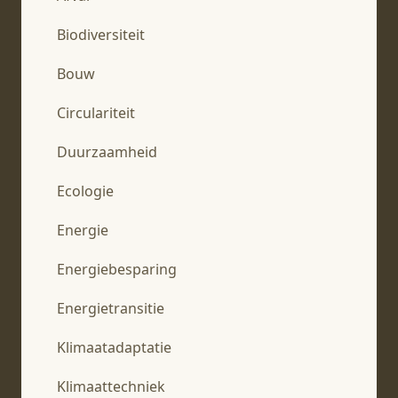
Biodiversiteit
Bouw
Circulariteit
Duurzaamheid
Ecologie
Energie
Energiebesparing
Energietransitie
Klimaatadaptatie
Klimaattechniek