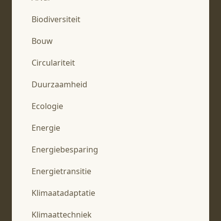
Biodiversiteit
Bouw
Circulariteit
Duurzaamheid
Ecologie
Energie
Energiebesparing
Energietransitie
Klimaatadaptatie
Klimaattechniek