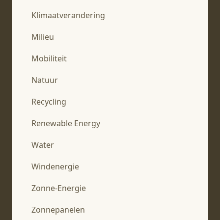
Klimaatverandering
Milieu
Mobiliteit
Natuur
Recycling
Renewable Energy
Water
Windenergie
Zonne-Energie
Zonnepanelen