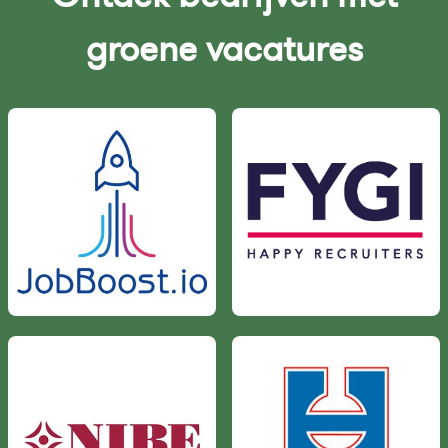
groene vacatures