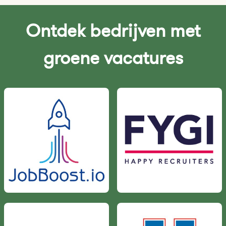
Ontdek bedrijven met
groene vacatures