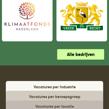
Alle bedrijven
Vacatures per industrie
Vacatures per beroepsgroep
Vacatures per locatie