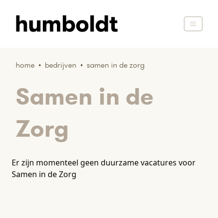
home
•
bedrijven
•
samen in de zorg
Samen in de
Zorg
Er zijn momenteel geen duurzame vacatures voor
Samen in de Zorg