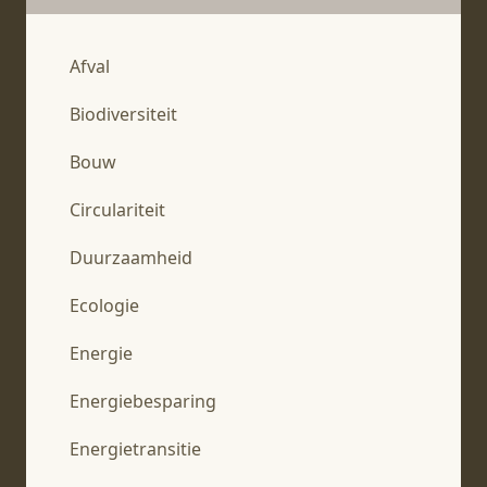
Afval
Biodiversiteit
Bouw
Circulariteit
Duurzaamheid
Ecologie
Energie
Energiebesparing
Energietransitie