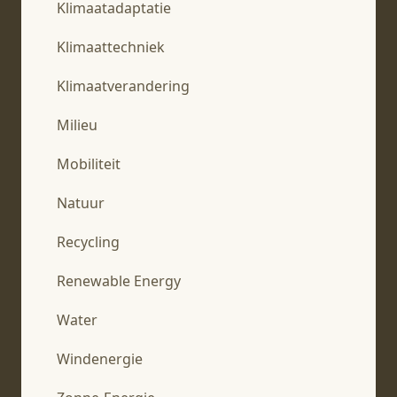
Klimaatadaptatie
Klimaattechniek
Klimaatverandering
Milieu
Mobiliteit
Natuur
Recycling
Renewable Energy
Water
Windenergie