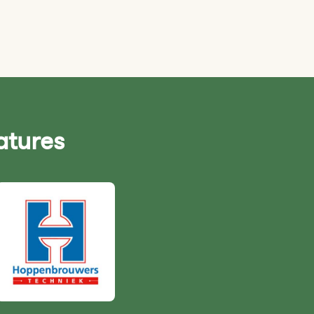
atures