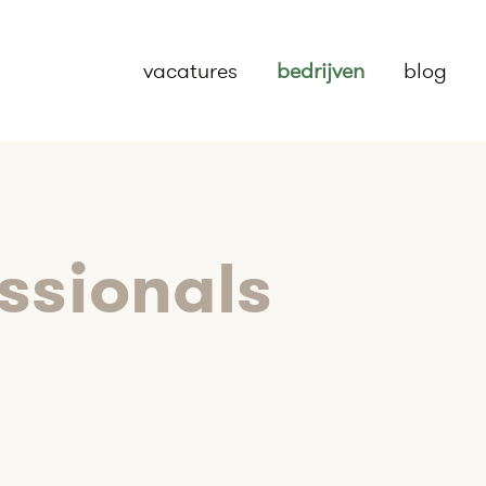
vacatures
bedrijven
blog
ssionals