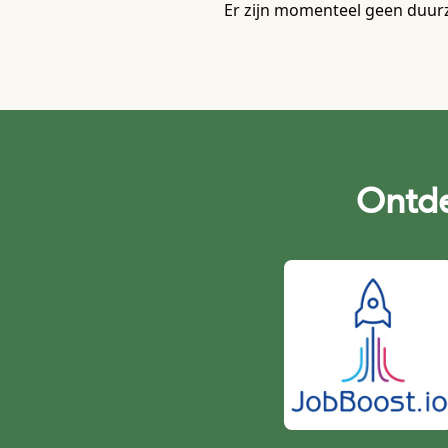
Er zijn momenteel geen duurz
Ontde