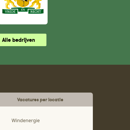
Alle bedrijven
Vacatures per locatie
Windenergie