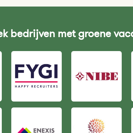
k bedrijven met groene vac