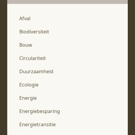
Afval
Biodiversiteit
Bouw
Circulariteit
Duurzaamheid
Ecologie
Energie
Energiebesparing
Energietransitie