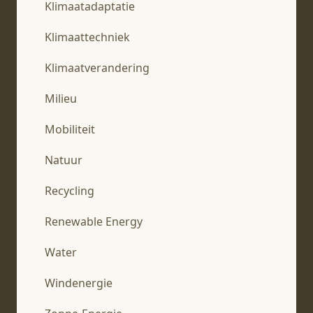
Klimaatadaptatie
Klimaattechniek
Klimaatverandering
Milieu
Mobiliteit
Natuur
Recycling
Renewable Energy
Water
Windenergie