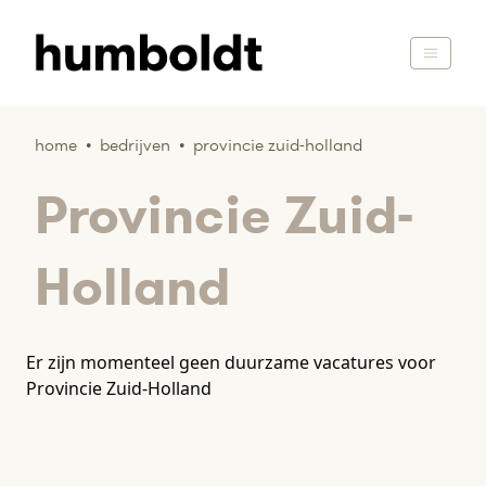
home
•
bedrijven
•
provincie zuid-holland
Provincie Zuid-
Holland
Er zijn momenteel geen duurzame vacatures voor
Provincie Zuid-Holland