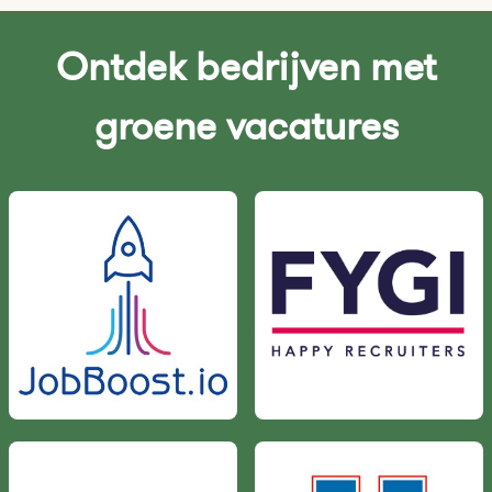
Ontdek bedrijven met
groene vacatures