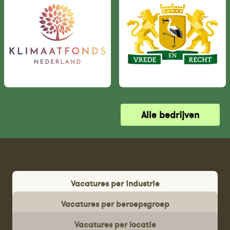
Alle bedrijven
Vacatures per industrie
Vacatures per beroepsgroep
Vacatures per locatie