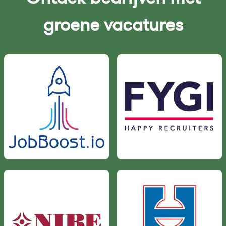
groene vacatures