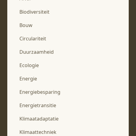
Biodiversiteit
Bouw
Circulariteit
Duurzaamheid
Ecologie
Energie
Energiebesparing
Energietransitie
Klimaatadaptatie
Klimaattechniek