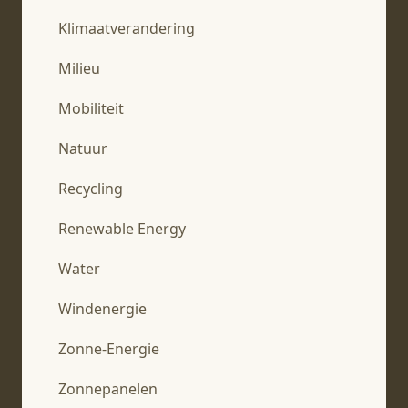
Klimaatverandering
Milieu
Mobiliteit
Natuur
Recycling
Renewable Energy
Water
Windenergie
Zonne-Energie
Zonnepanelen