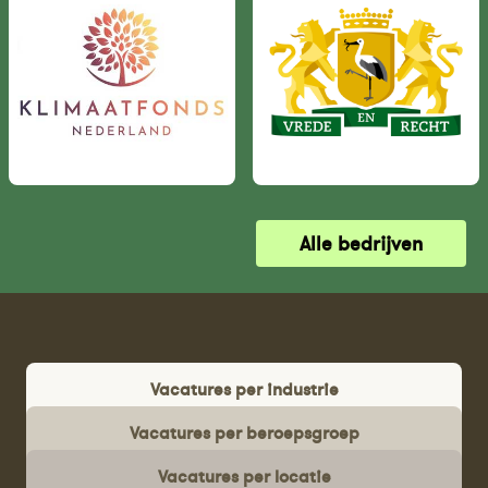
Alle bedrijven
Vacatures per industrie
Vacatures per beroepsgroep
Vacatures per locatie