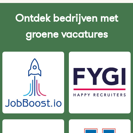
Ontdek bedrijven met
groene vacatures