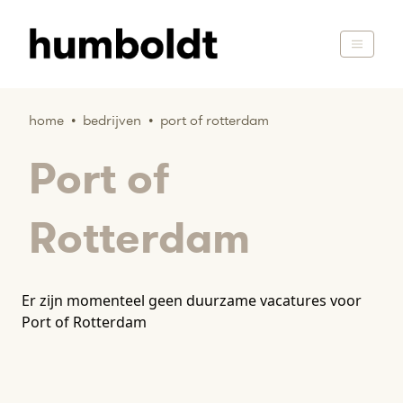
home
•
bedrijven
•
port of rotterdam
Port of
Rotterdam
Er zijn momenteel geen duurzame vacatures voor
Port of Rotterdam