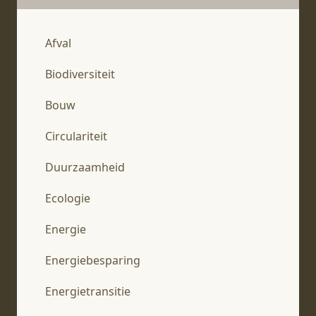
Afval
Biodiversiteit
Bouw
Circulariteit
Duurzaamheid
Ecologie
Energie
Energiebesparing
Energietransitie