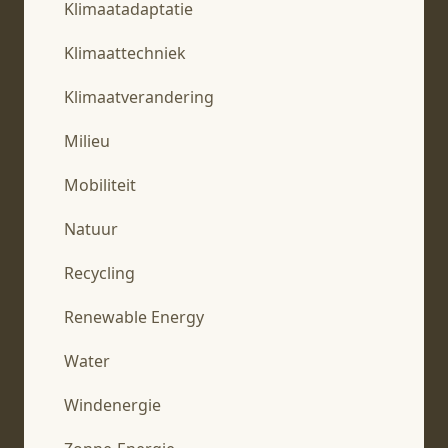
Klimaatadaptatie
Klimaattechniek
Klimaatverandering
Milieu
Mobiliteit
Natuur
Recycling
Renewable Energy
Water
Windenergie