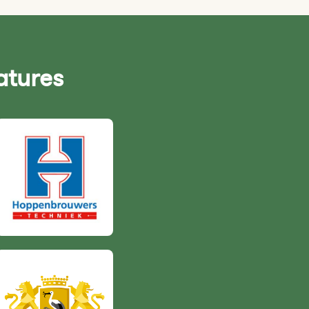
atures