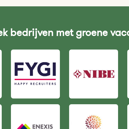
k bedrijven met groene vac