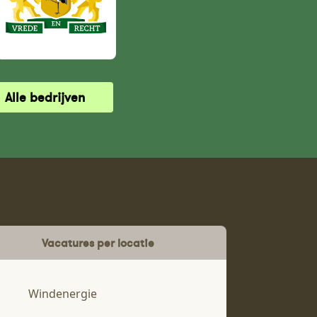
Alle bedrijven
Vacatures per locatie
Windenergie