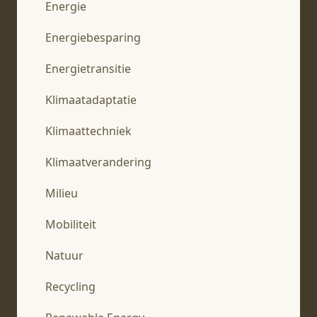
Energie
Energiebesparing
Energietransitie
Klimaatadaptatie
Klimaattechniek
Klimaatverandering
Milieu
Mobiliteit
Natuur
Recycling