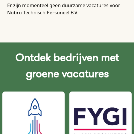
Er zijn momenteel geen duurzame vacatures voor
Nobru Technisch Personeel B.V.
Ontdek bedrijven met
groene vacatures