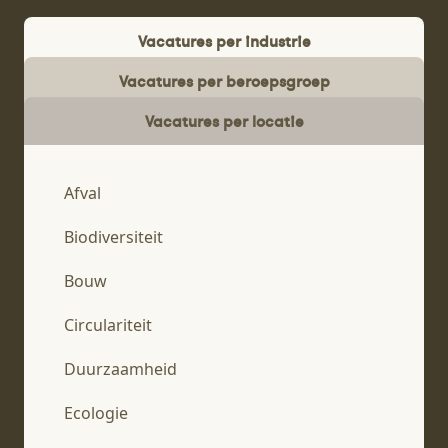
Vacatures per industrie
Vacatures per beroepsgroep
Vacatures per locatie
Afval
Biodiversiteit
Bouw
Circulariteit
Duurzaamheid
Ecologie