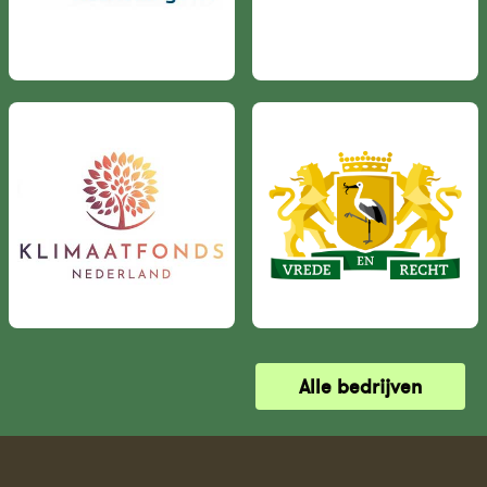
Alle bedrijven