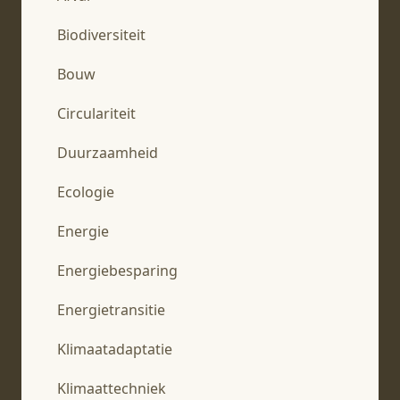
Biodiversiteit
Bouw
Circulariteit
Duurzaamheid
Ecologie
Energie
Energiebesparing
Energietransitie
Klimaatadaptatie
Klimaattechniek