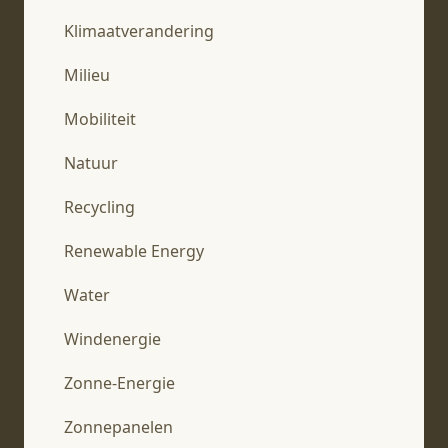
Klimaatverandering
Milieu
Mobiliteit
Natuur
Recycling
Renewable Energy
Water
Windenergie
Zonne-Energie
Zonnepanelen