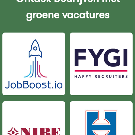
groene vacatures