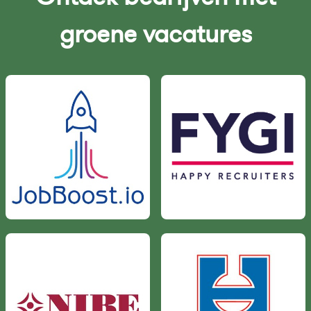
groene vacatures