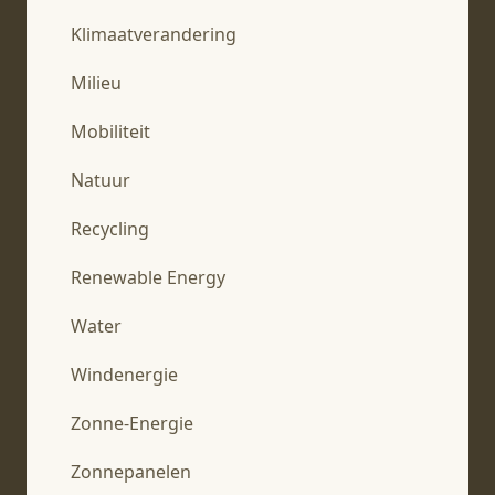
Klimaatverandering
Milieu
Mobiliteit
Natuur
Recycling
Renewable Energy
Water
Windenergie
Zonne-Energie
Zonnepanelen