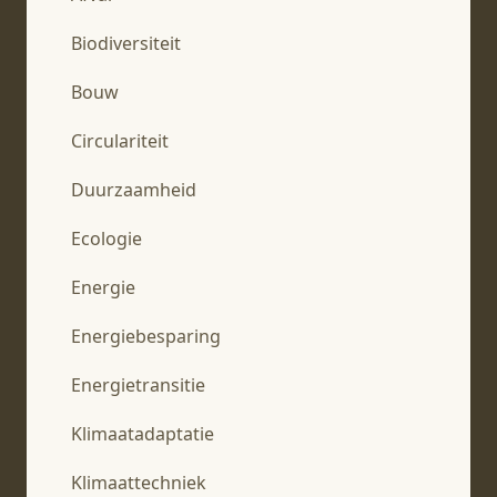
Biodiversiteit
Bouw
Circulariteit
Duurzaamheid
Ecologie
Energie
Energiebesparing
Energietransitie
Klimaatadaptatie
Klimaattechniek