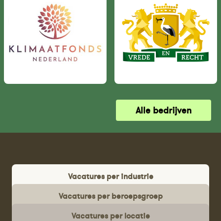
Alle bedrijven
Vacatures per industrie
Vacatures per beroepsgroep
Vacatures per locatie