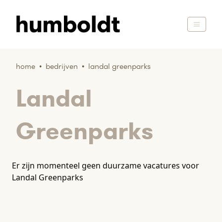
home
•
bedrijven
•
landal greenparks
Landal
Greenparks
Er zijn momenteel geen duurzame vacatures voor
Landal Greenparks