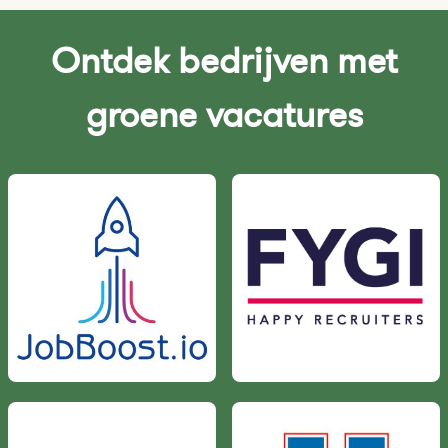
Ontdek bedrijven met
groene vacatures