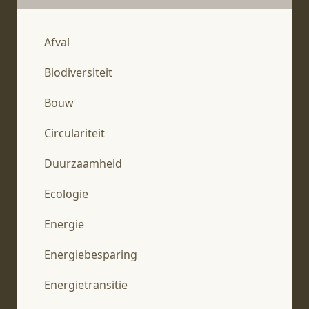
Afval
Biodiversiteit
Bouw
Circulariteit
Duurzaamheid
Ecologie
Energie
Energiebesparing
Energietransitie