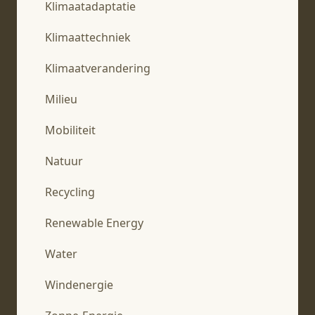
Klimaatadaptatie
Klimaattechniek
Klimaatverandering
Milieu
Mobiliteit
Natuur
Recycling
Renewable Energy
Water
Windenergie