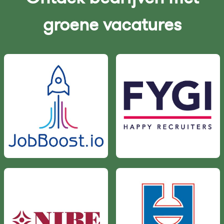
groene vacatures