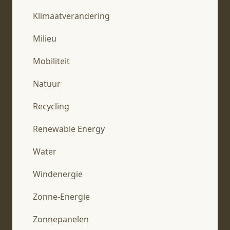
Klimaatverandering
Milieu
Mobiliteit
Natuur
Recycling
Renewable Energy
Water
Windenergie
Zonne-Energie
Zonnepanelen