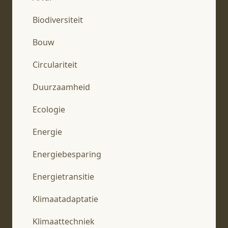
Biodiversiteit
Bouw
Circulariteit
Duurzaamheid
Ecologie
Energie
Energiebesparing
Energietransitie
Klimaatadaptatie
Klimaattechniek