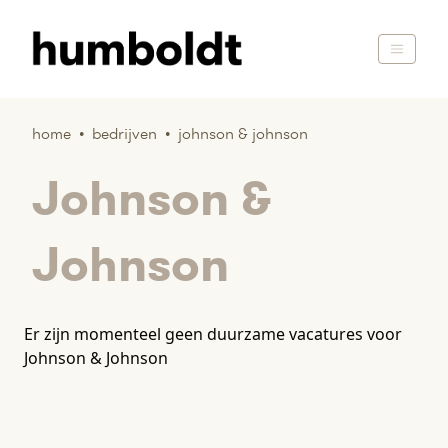
home
•
bedrijven
•
johnson & johnson
Johnson &
Johnson
Er zijn momenteel geen duurzame vacatures voor
Johnson & Johnson