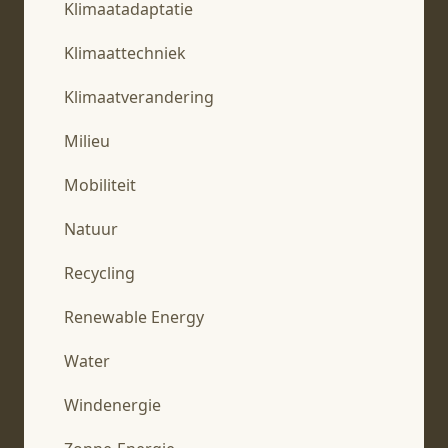
Klimaatadaptatie
Klimaattechniek
Klimaatverandering
Milieu
Mobiliteit
Natuur
Recycling
Renewable Energy
Water
Windenergie