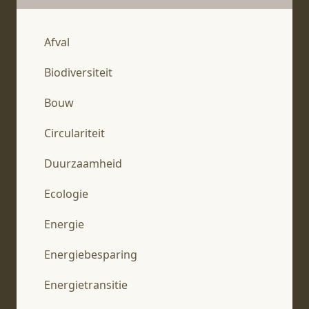
Afval
Biodiversiteit
Bouw
Circulariteit
Duurzaamheid
Ecologie
Energie
Energiebesparing
Energietransitie