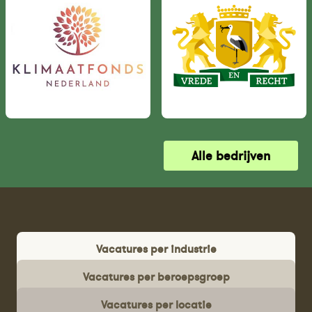
Alle bedrijven
Vacatures per industrie
Vacatures per beroepsgroep
Vacatures per locatie