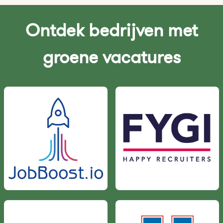
Ontdek bedrijven met
groene vacatures