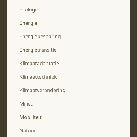
Ecologie
Energie
Energiebesparing
Energietransitie
Klimaatadaptatie
Klimaattechniek
Klimaatverandering
Milieu
Mobiliteit
Natuur