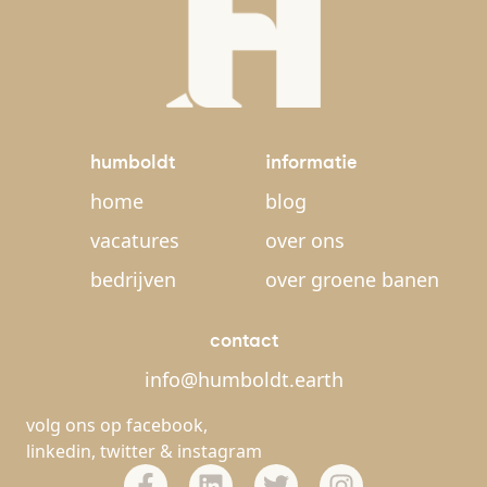
humboldt
informatie
home
blog
vacatures
over ons
bedrijven
over groene banen
contact
info@humboldt.earth
volg ons op
facebook
,
linkedin
,
twitter
&
instagram