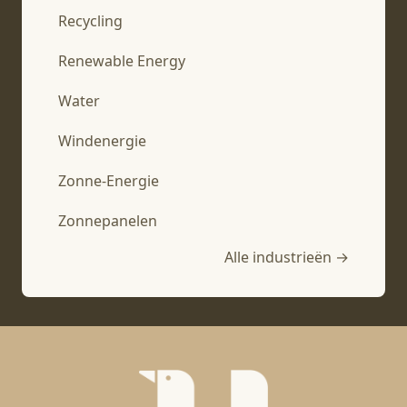
Recycling
Renewable Energy
Water
Windenergie
Zonne-Energie
Zonnepanelen
Alle industrieën →