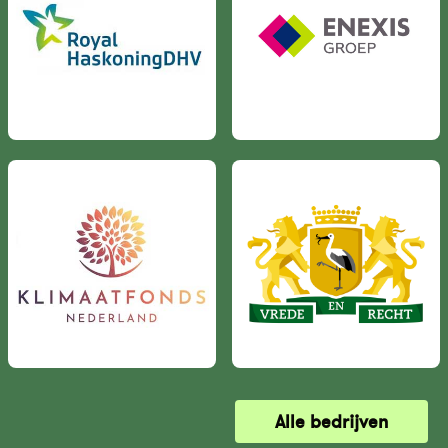
Alle bedrijven