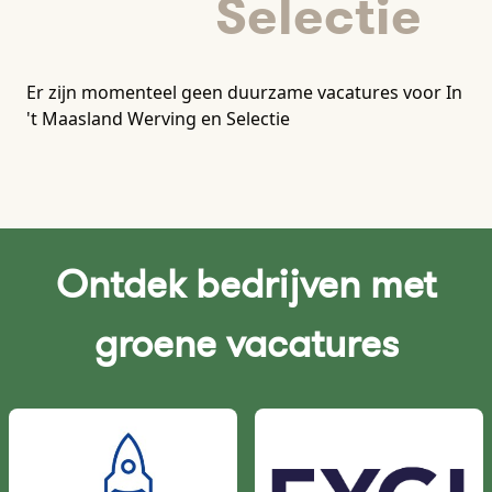
Selectie
Er zijn momenteel geen duurzame vacatures voor In
't Maasland Werving en Selectie
Ontdek bedrijven met
groene vacatures