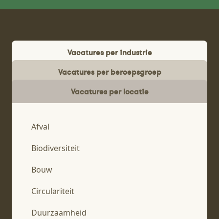
Vacatures per industrie
Vacatures per beroepsgroep
Vacatures per locatie
Afval
Biodiversiteit
Bouw
Circulariteit
Duurzaamheid