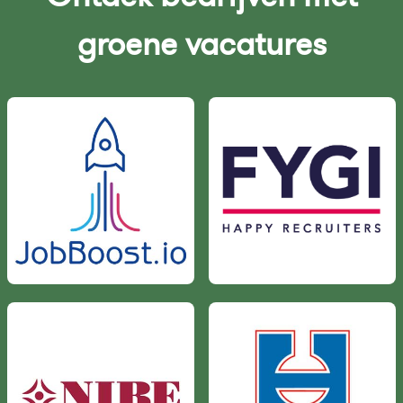
groene vacatures