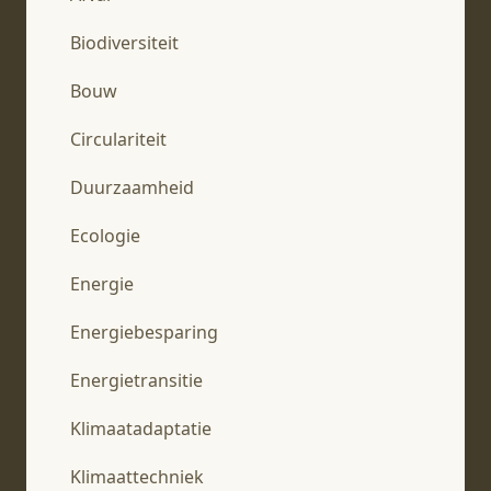
Biodiversiteit
Bouw
Circulariteit
Duurzaamheid
Ecologie
Energie
Energiebesparing
Energietransitie
Klimaatadaptatie
Klimaattechniek