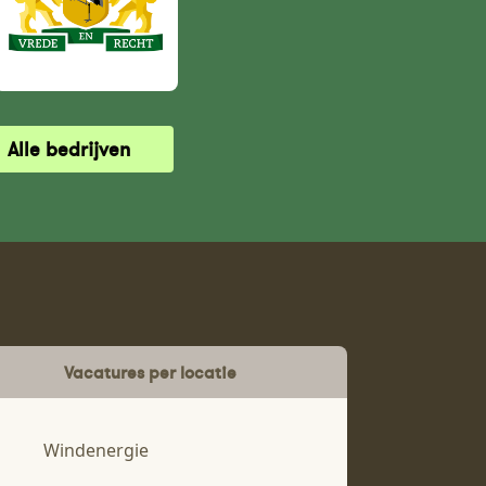
Alle bedrijven
Vacatures per locatie
Windenergie