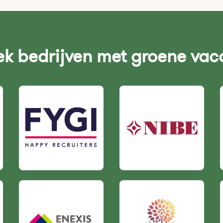
k bedrijven met groene vac