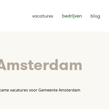
vacatures
bedrijven
blog
Amsterdam
rzame vacatures voor Gemeente Amsterdam