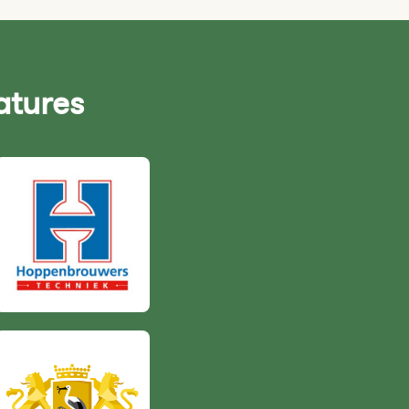
atures