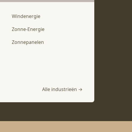
Windenergie
Zonne-Energie
Zonnepanelen
Alle industrieën →