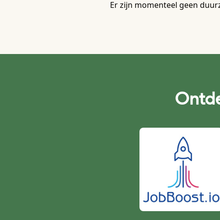
Er zijn momenteel geen duurz
Ontde