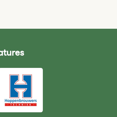
atures