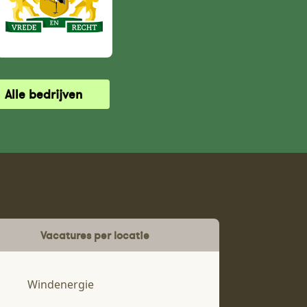
Alle bedrijven
Vacatures per locatie
Windenergie