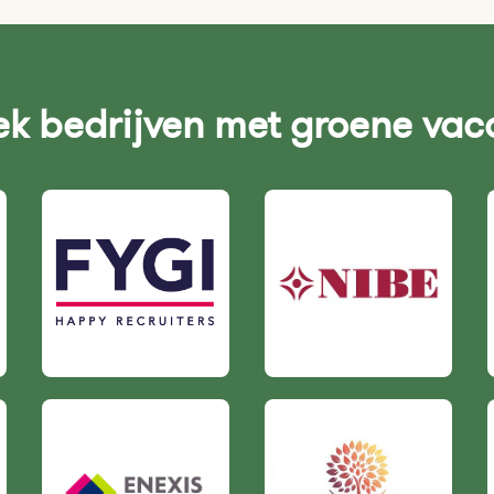
k bedrijven met groene vac