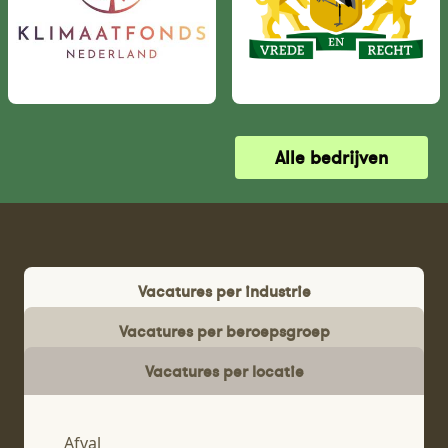
Alle bedrijven
Vacatures per industrie
Vacatures per beroepsgroep
Vacatures per locatie
Afval