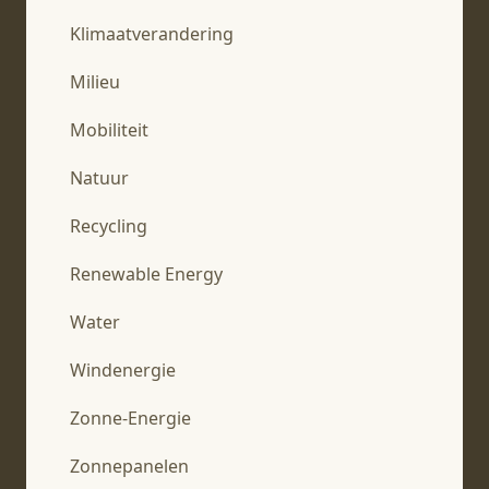
Klimaatverandering
Milieu
Mobiliteit
Natuur
Recycling
Renewable Energy
Water
Windenergie
Zonne-Energie
Zonnepanelen