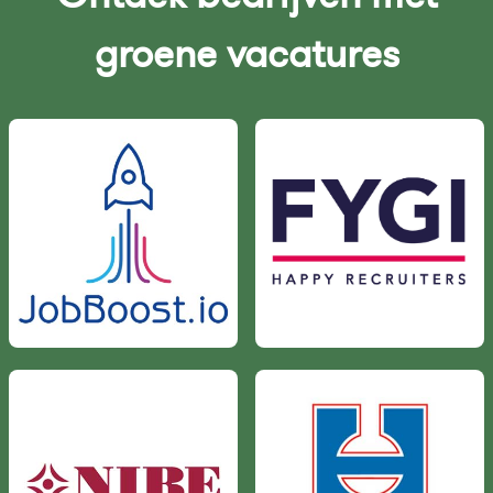
groene vacatures