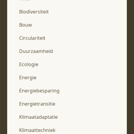
Biodiversiteit
Bouw
Circulariteit
Duurzaamheid
Ecologie
Energie
Energiebesparing
Energietransitie
Klimaatadaptatie
Klimaattechniek