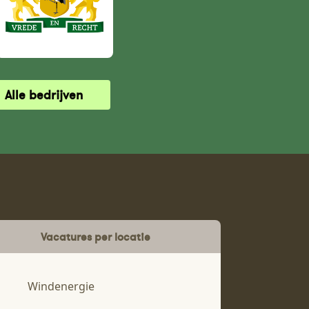
Alle bedrijven
Vacatures per locatie
Windenergie