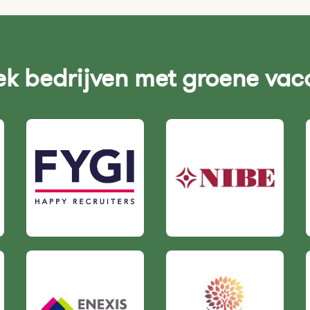
k bedrijven met groene vac