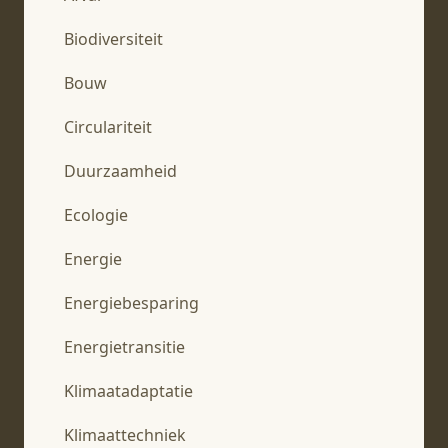
Biodiversiteit
Bouw
Circulariteit
Duurzaamheid
Ecologie
Energie
Energiebesparing
Energietransitie
Klimaatadaptatie
Klimaattechniek