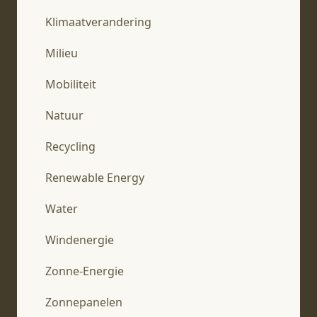
Klimaatverandering
Milieu
Mobiliteit
Natuur
Recycling
Renewable Energy
Water
Windenergie
Zonne-Energie
Zonnepanelen