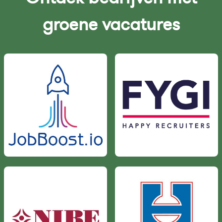
groene vacatures