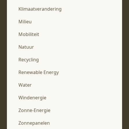
Klimaatverandering
Milieu
Mobiliteit
Natuur
Recycling
Renewable Energy
Water
Windenergie
Zonne-Energie
Zonnepanelen