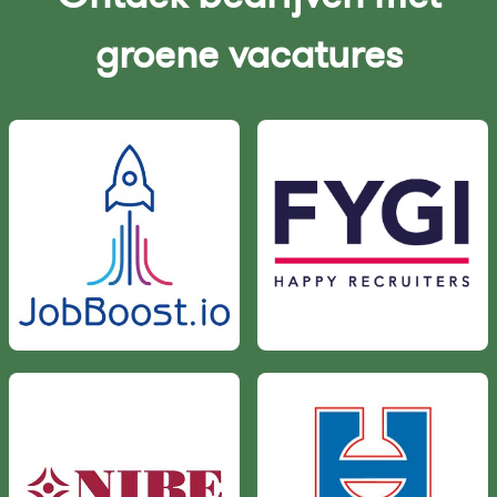
groene vacatures