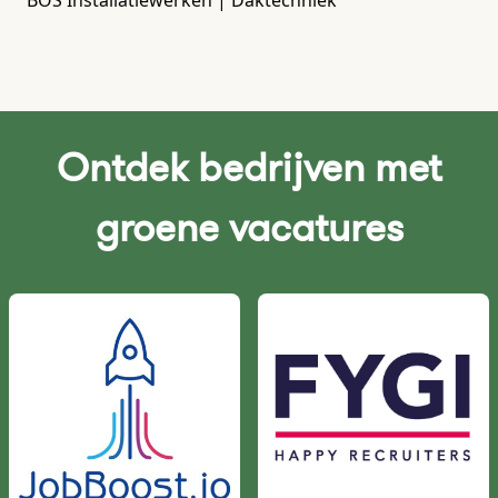
Ontdek bedrijven met
groene vacatures