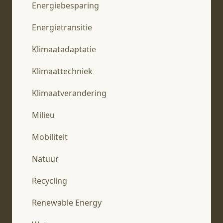
Energiebesparing
Energietransitie
Klimaatadaptatie
Klimaattechniek
Klimaatverandering
Milieu
Mobiliteit
Natuur
Recycling
Renewable Energy