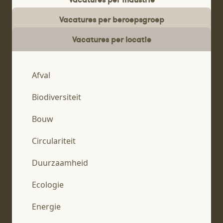
Vacatures per beroepsgroep
Vacatures per locatie
Afval
Biodiversiteit
Bouw
Circulariteit
Duurzaamheid
Ecologie
Energie