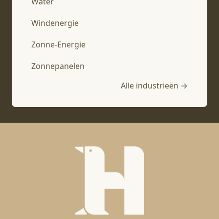
Water
Windenergie
Zonne-Energie
Zonnepanelen
Alle industrieën →