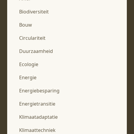
Biodiversiteit
Bouw
Circulariteit
Duurzaamheid
Ecologie
Energie
Energiebesparing
Energietransitie
Klimaatadaptatie
Klimaattechniek