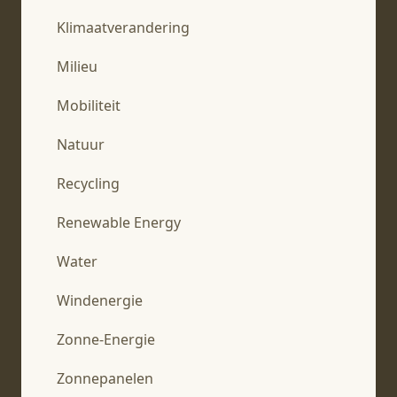
Klimaatverandering
Milieu
Mobiliteit
Natuur
Recycling
Renewable Energy
Water
Windenergie
Zonne-Energie
Zonnepanelen