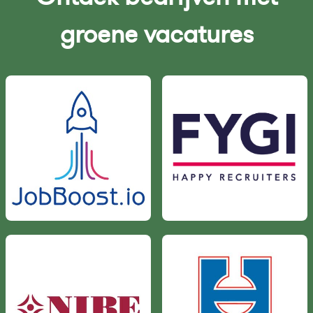
groene vacatures