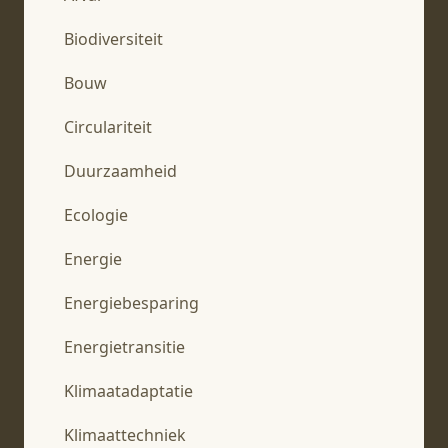
Biodiversiteit
Bouw
Circulariteit
Duurzaamheid
Ecologie
Energie
Energiebesparing
Energietransitie
Klimaatadaptatie
Klimaattechniek