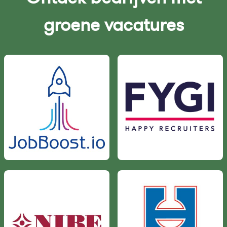
groene vacatures