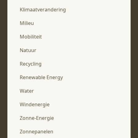
Klimaatverandering
Milieu
Mobiliteit
Natuur
Recycling
Renewable Energy
Water
Windenergie
Zonne-Energie
Zonnepanelen