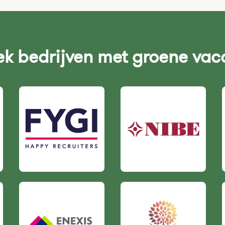
k bedrijven met groene vac