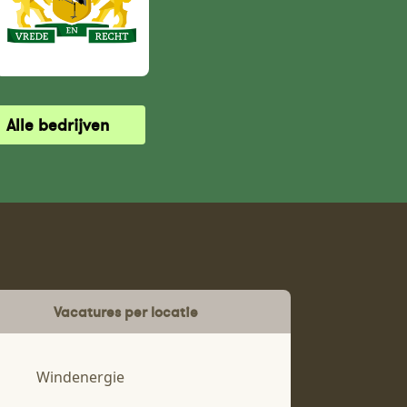
Alle bedrijven
Vacatures per locatie
Windenergie