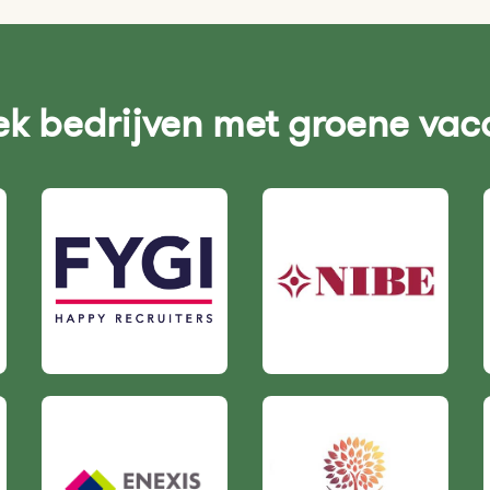
k bedrijven met groene vac