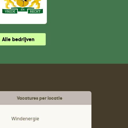
Alle bedrijven
Vacatures per locatie
Windenergie