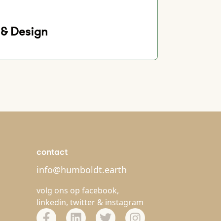
& Design
contact
info@humboldt.earth
volg ons op
facebook
,
linkedin
,
twitter
&
instagram