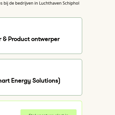
s bij de bedrijven in Luchthaven Schiphol
r & Product ontwerper
art Energy Solutions)